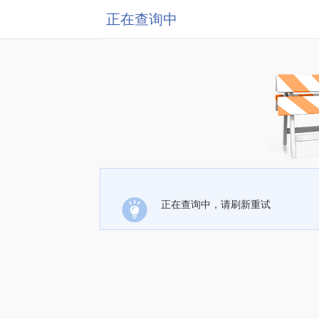
正在查询中
正在查询中，请刷新重试